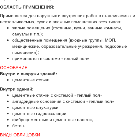
ОБЛАСТЬ ПРИМЕНЕНИЯ:
Применяется для наружных и внутренних работ в отапливаемых и
неотапливаемых, сухих и влажных помещениях всех типов:
жилые помещения (гостиные, кухни, ванные комнаты,
санузлы и т.п.);
общественные помещения (входные группы, МОП,
медицинские, образовательные учреждения, подсобные
помещения);
применяется в системе «теплый пол»
ОСНОВАНИЯ
Внутри и снаружи зданий:
цементные стяжки.
Внутри зданий:
цементные стяжки с системой «теплый пол»
ангидридные основания с системой «теплый пол»;
цементные штукатурки;
цементные гидроизоляции;
фиброцементные и цементные панели;
бетон.
ВИДЫ ОБЛИЦОВКИ