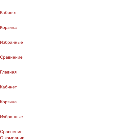
Кабинет
Корзина
Избранные
Сравнение
Главная
Кабинет
Корзина
Избранные
Сравнение
О компании