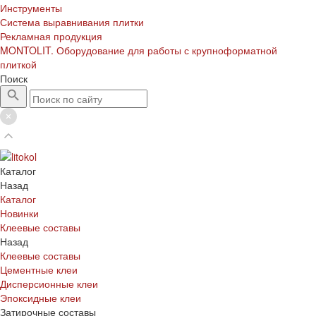
Инструменты
Система выравнивания плитки
Рекламная продукция
MONTOLIT. Оборудование для работы с крупноформатной
плиткой
Поиск
Каталог
Назад
Каталог
Новинки
Клеевые составы
Назад
Клеевые составы
Цементные клеи
Дисперсионные клеи
Эпоксидные клеи
Затирочные составы