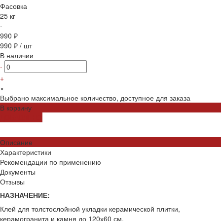
Фасовка
25 кг
-
990 ₽
990 ₽
/
шт
В наличии
-
+
×
Выбрано максимальное количество, доступное для заказа
В корзину
ДОБАВЛЕНО
Описание
Характеристики
Рекомендации по применению
Документы
Отзывы
НАЗНАЧЕНИЕ:
Клей для толстослойной укладки керамической плитки,
керамогранита и камня до 120х60 см.