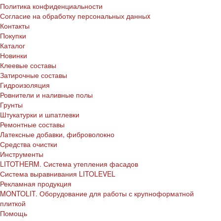
Политика конфиденциальности
Согласие на обработку персональных данныx
Контакты
Покупки
Каталог
Новинки
Клеевые составы
Затирочные составы
Гидроизоляция
Ровнители и наливные полы
Грунты
Штукатурки и шпатлевки
Ремонтные составы
Латексные добавки, фиброволокно
Средства очистки
Инструменты
LITOTHERM. Система утепления фасадов
Система выравнивания LITOLEVEL
Рекламная продукция
MONTOLIT. Оборудование для работы с крупноформатной
плиткой
Помощь