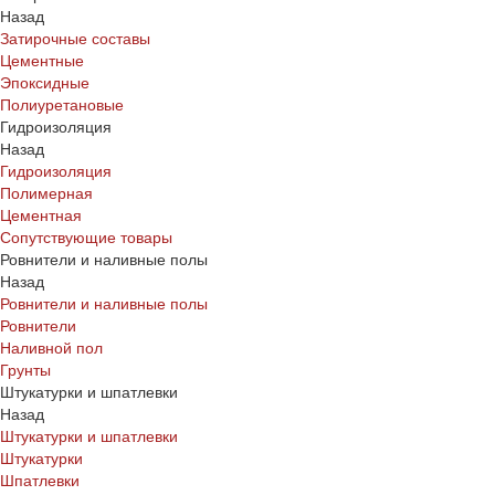
Назад
Затирочные составы
Цементные
Эпоксидные
Полиуретановые
Гидроизоляция
Назад
Гидроизоляция
Полимерная
Цементная
Сопутствующие товары
Ровнители и наливные полы
Назад
Ровнители и наливные полы
Ровнители
Наливной пол
Грунты
Штукатурки и шпатлевки
Назад
Штукатурки и шпатлевки
Штукатурки
Шпатлевки