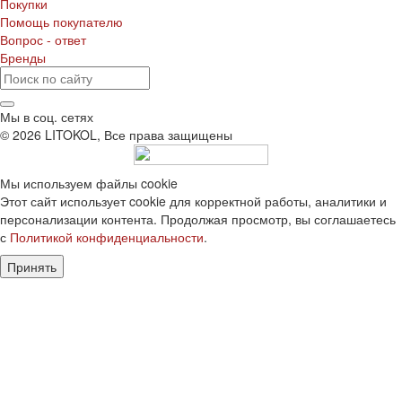
Покупки
Помощь покупателю
Вопрос - ответ
Бренды
Мы в соц. сетях
© 2026 LITOKOL, Все права защищены
Мы используем файлы cookie
Этот сайт использует cookie для корректной работы, аналитики и
персонализации контента. Продолжая просмотр, вы соглашаетесь
с
Политикой конфиденциальности
.
Принять