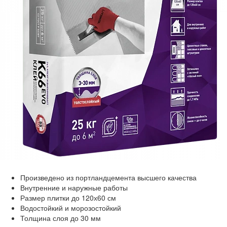
Произведено из портландцемента высшего качества
Внутренние и наружные работы
Размер плитки до 120х60 см
Водостойкий и морозостойкий
Толщина слоя до 30 мм