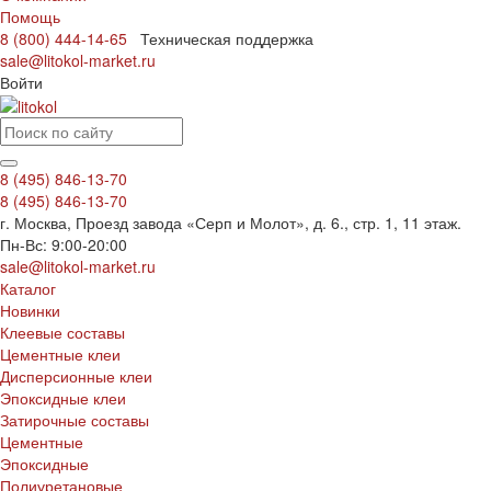
Помощь
8 (800) 444-14-65
Техническая поддержка
sale@litokol-market.ru
Войти
8 (495) 846-13-70
8 (495) 846-13-70
г. Москва, Проезд завода «Серп и Молот», д. 6., стр. 1, 11 этаж.
Пн-Вс: 9:00-20:00
sale@litokol-market.ru
Каталог
Новинки
Клеевые составы
Цементные клеи
Дисперсионные клеи
Эпоксидные клеи
Затирочные составы
Цементные
Эпоксидные
Полиуретановые