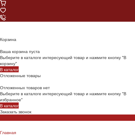
Корзина
Ваша корзина пуста
Выберите в каталоге интересующий товар и нажмите кнопку "В
корзину"
В каталог
Отложенные товары
Отложенных товаров нет
Выберите в каталоге интересующий товар и нажмите кнопку "В
избранное"
В каталог
Заказать звонок
Главная