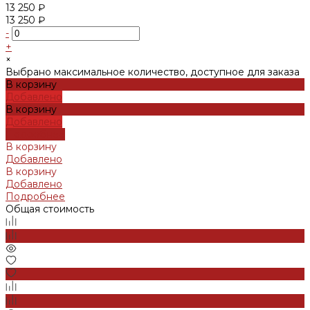
13 250 ₽
13 250 ₽
-
+
×
Выбрано максимальное количество, доступное для заказа
В корзину
Добавлено
В корзину
Добавлено
Подробнее
В корзину
Добавлено
В корзину
Добавлено
Подробнее
Общая стоимость