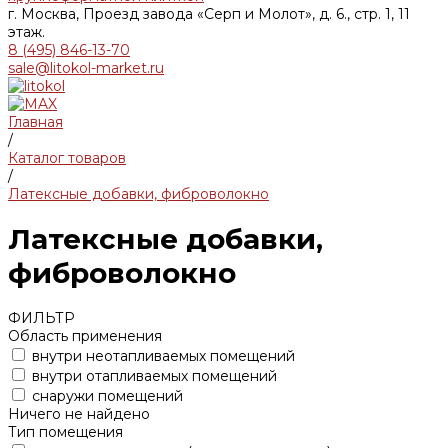
г. Москва, Проезд завода «Серп и Молот», д. 6., стр. 1, 11
этаж.
8 (495) 846-13-70
sale@litokol-market.ru
Главная
/
Каталог товаров
/
Латексные добавки, фиброволокно
Латексные добавки,
фиброволокно
ФИЛЬТР
Область применения
внутри неотапливаемых помещений
внутри отапливаемых помещений
снаружи помещений
Ничего не найдено
Тип помещения