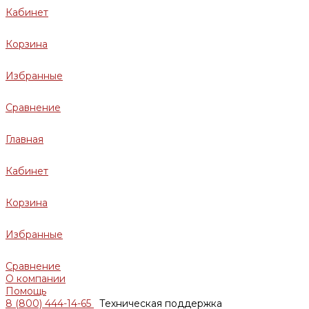
Кабинет
Корзина
Избранные
Сравнение
Главная
Кабинет
Корзина
Избранные
Сравнение
О компании
Помощь
8 (800) 444-14-65
Техническая поддержка