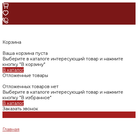
Корзина
Ваша корзина пуста
Выберите в каталоге интересующий товар и нажмите
кнопку "В корзину"
В каталог
Отложенные товары
Отложенных товаров нет
Выберите в каталоге интересующий товар и нажмите
кнопку "В избранное"
В каталог
Заказать звонок
Главная