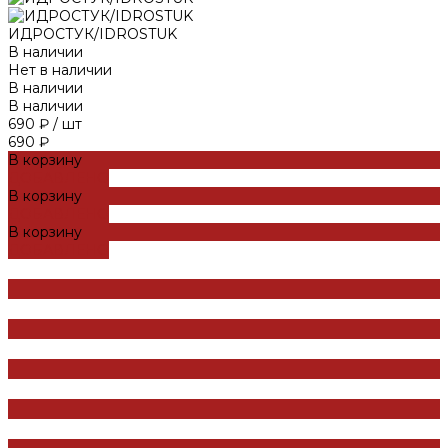
ИДРОСТУК/IDROSTUK
В наличии
Нет в наличии
В наличии
В наличии
690 ₽
/
шт
690 ₽
В корзину
ДОБАВЛЕНО
В корзину
ДОБАВЛЕНО
В корзину
ДОБАВЛЕНО