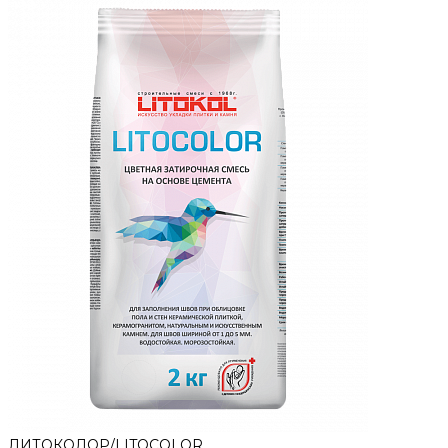
ЛИТОКОЛОР/LITOCOLOR