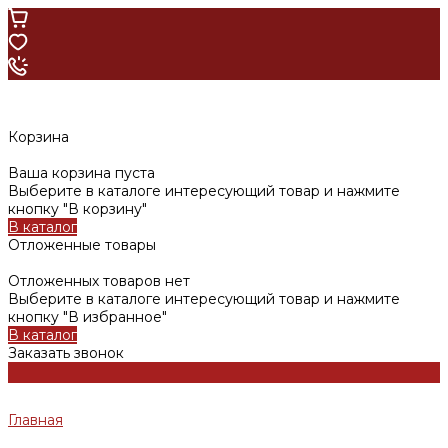
Корзина
Ваша корзина пуста
Выберите в каталоге интересующий товар и нажмите
кнопку "В корзину"
В каталог
Отложенные товары
Отложенных товаров нет
Выберите в каталоге интересующий товар и нажмите
кнопку "В избранное"
В каталог
Заказать звонок
Главная