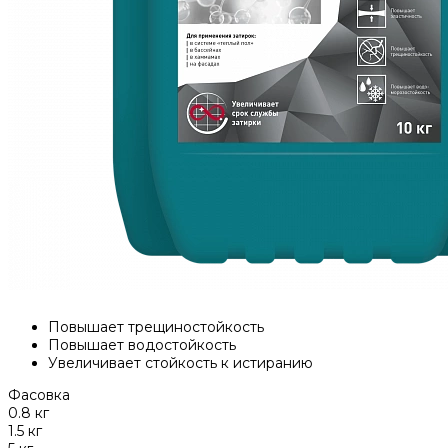
Повышает трещиностойкость
Повышает водостойкость
Увеличивает стойкость к истиранию
Фасовка
0.8 кг
1.5 кг