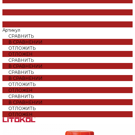
Артикул
СРАВНИТЬ
В СРАВНЕНИИ
ОТЛОЖИТЬ
ОТЛОЖЕН
СРАВНИТЬ
В СРАВНЕНИИ
СРАВНИТЬ
В СРАВНЕНИИ
ОТЛОЖИТЬ
ОТЛОЖЕН
СРАВНИТЬ
В СРАВНЕНИИ
ОТЛОЖИТЬ
ОТЛОЖЕН