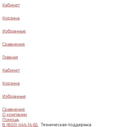
Кабинет
Корзина
Избранные
Сравнение
Главная
Кабинет
Корзина
Избранные
Сравнение
О компании
Помощь
8 (800) 444-14-65
Техническая поддержка