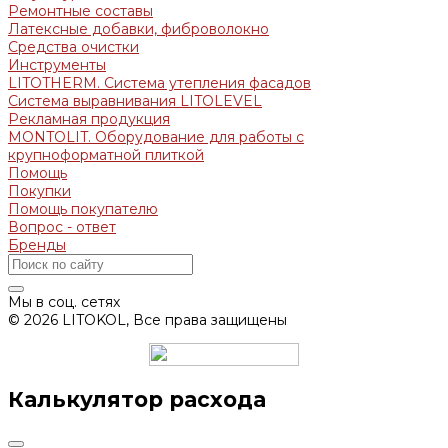
Ремонтные составы
Латексные добавки, фиброволокно
Средства очистки
Инструменты
LITOTHERM. Система утепления фасадов
Система выравнивания LITOLEVEL
Рекламная продукция
MONTOLIT. Оборудование для работы с
крупноформатной плиткой
Помощь
Покупки
Помощь покупателю
Вопрос - ответ
Бренды
Мы в соц. сетях
© 2026 LITOKOL, Все права защищены
Калькулятор расхода