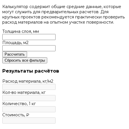
Калькулятор содержит общие средние данные, которые
могут служить для предварительных расчетов. Для
крупных проектов рекомендуется практически проверить
расход материалов на опытном участке поверхности.
Толщина слоя, мм
Площадь, м2
Рассчитать
Сбросить все фильтры
Результаты расчётов
Расход материала,
кг
/м2
Кол-во материала,
кг
Количество,
1 кг
Стоимость, ₽