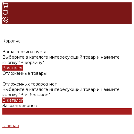
Корзина
Ваша корзина пуста
Выберите в каталоге интересующий товар и нажмите
кнопку "В корзину"
В каталог
Отложенные товары
Отложенных товаров нет
Выберите в каталоге интересующий товар и нажмите
кнопку "В избранное"
В каталог
Заказать звонок
Главная