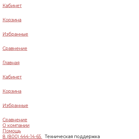
Кабинет
Корзина
Избранные
Сравнение
Главная
Кабинет
Корзина
Избранные
Сравнение
О компании
Помощь
8 (800) 444-14-65
Техническая поддержка