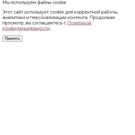
Мы используем файлы cookie
Этот сайт использует cookie для корректной работы,
аналитики и персонализации контента. Продолжая
просмотр, вы соглашаетесь с
Политикой
конфиденциальности
.
Принять