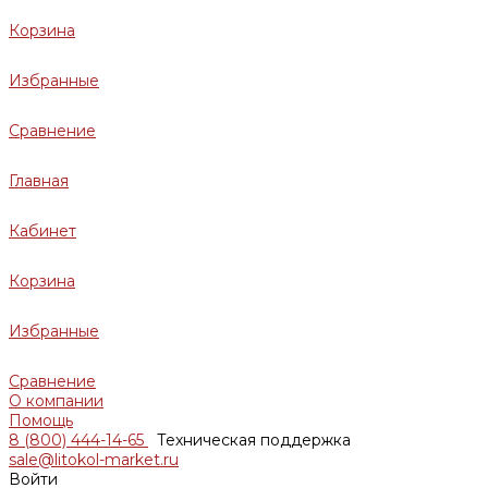
Корзина
Избранные
Сравнение
Главная
Кабинет
Корзина
Избранные
Сравнение
О компании
Помощь
8 (800) 444-14-65
Техническая поддержка
sale@litokol-market.ru
Войти