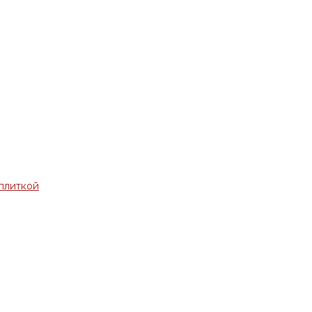
плиткой