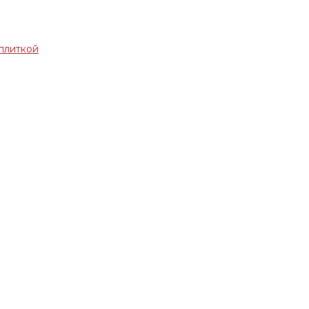
плиткой