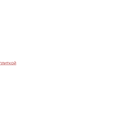
плиткой