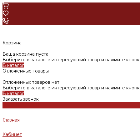
Корзина
Ваша корзина пуста
Выберите в каталоге интересующий товар и нажмите кнопку
В каталог
Отложенные товары
Отложенных товаров нет
Выберите в каталоге интересующий товар и нажмите кнопк
В каталог
Заказать звонок
Главная
Кабинет