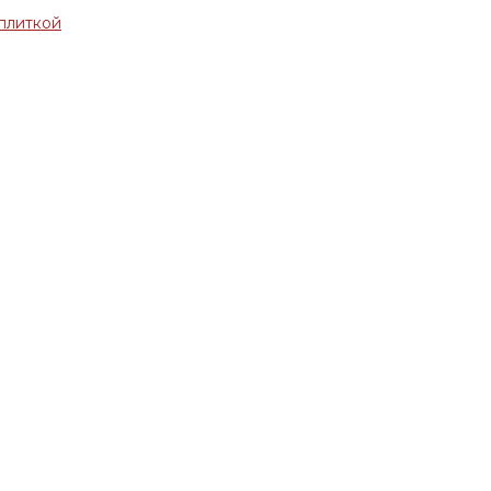
плиткой