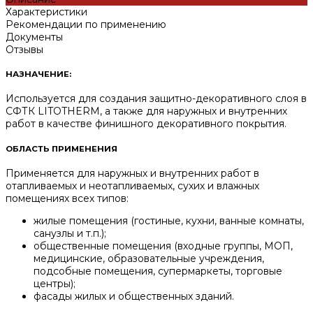
Характеристики
Рекомендации по применению
Документы
Отзывы
НАЗНАЧЕНИЕ:
Используется для создания защитно-декоративного слоя в
СФТК LITOTHERM, а также для наружных и внутренних
работ в качестве финишного декоративного покрытия.
ОБЛАСТЬ ПРИМЕНЕНИЯ
Применяется для наружных и внутренних работ в
отапливаемых и неотапливаемых, сухих и влажных
помещениях всех типов:
жилые помещения (гостиные, кухни, ванные комнаты,
санузлы и т.п.);
общественные помещения (входные группы, МОП,
медицинские, образовательные учреждения,
подсобные помещения, супермаркеты, торговые
центры);
фасады жилых и общественных зданий.