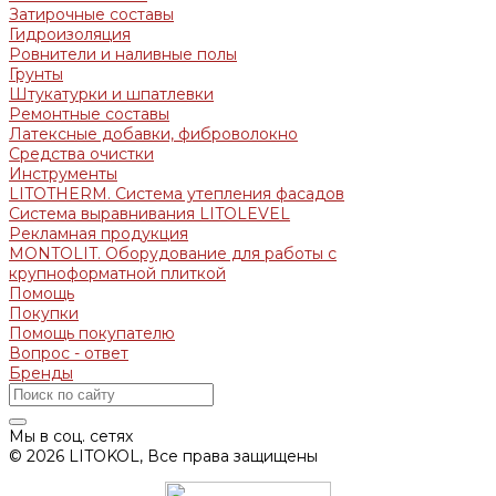
Затирочные составы
Гидроизоляция
Ровнители и наливные полы
Грунты
Штукатурки и шпатлевки
Ремонтные составы
Латексные добавки, фиброволокно
Средства очистки
Инструменты
LITOTHERM. Система утепления фасадов
Система выравнивания LITOLEVEL
Рекламная продукция
MONTOLIT. Оборудование для работы с
крупноформатной плиткой
Помощь
Покупки
Помощь покупателю
Вопрос - ответ
Бренды
Мы в соц. сетях
© 2026 LITOKOL, Все права защищены