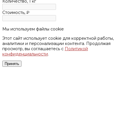
Количество,
1 кг
Стоимость, ₽
Мы используем файлы cookie
Этот сайт использует cookie для корректной работы,
аналитики и персонализации контента. Продолжая
просмотр, вы соглашаетесь с
Политикой
конфиденциальности
.
Принять