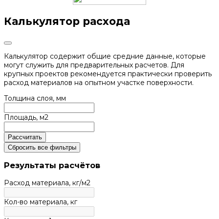
Калькулятор расхода
Калькулятор содержит общие средние данные, которые
могут служить для предварительных расчетов. Для
крупных проектов рекомендуется практически проверить
расход материалов на опытном участке поверхности.
Толщина слоя, мм
Площадь, м2
Рассчитать
Сбросить все фильтры
Результаты расчётов
Расход материала,
кг
/м2
Кол-во материала,
кг