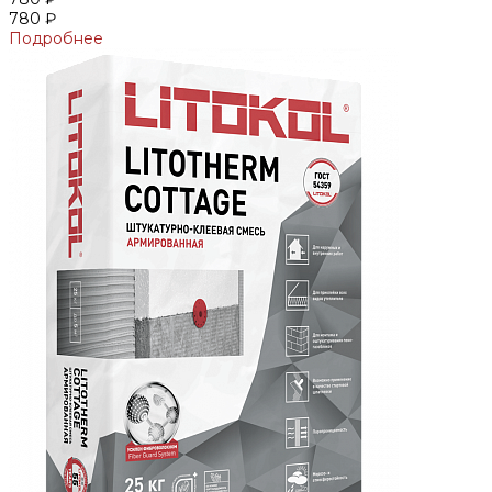
780 ₽
Подробнее