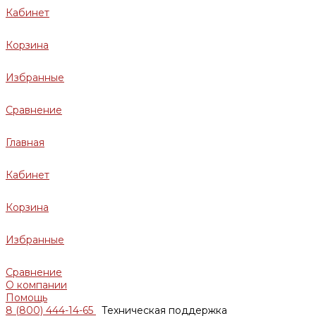
Кабинет
Корзина
Избранные
Сравнение
Главная
Кабинет
Корзина
Избранные
Сравнение
О компании
Помощь
8 (800) 444-14-65
Техническая поддержка