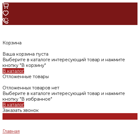
Корзина
Ваша корзина пуста
Выберите в каталоге интересующий товар и нажмите
кнопку "В корзину"
В каталог
Отложенные товары
Отложенных товаров нет
Выберите в каталоге интересующий товар и нажмите
кнопку "В избранное"
В каталог
Заказать звонок
Главная