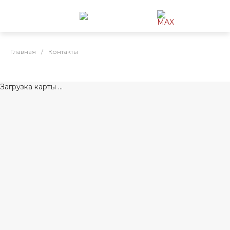
Главная
/
Контакты
Загрузка карты ...