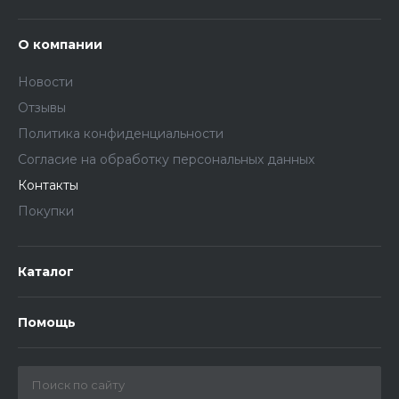
О компании
Новости
Отзывы
Политика конфиденциальности
Согласие на обработку персональных данныx
Контакты
Покупки
Каталог
Помощь